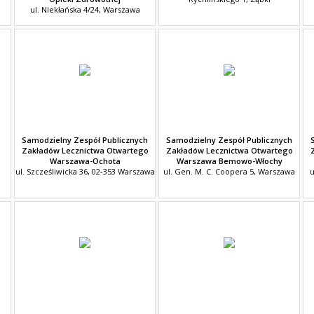
ul. Niekłańska 4/24, Warszawa
Samodzielny Zespół Publicznych
Samodzielny Zespół Publicznych
Zakładów Lecznictwa Otwartego
Zakładów Lecznictwa Otwartego
Warszawa-Ochota
Warszawa Bemowo-Włochy
ul. Szcześliwicka 36, 02-353 Warszawa
ul. Gen. M. C. Coopera 5, Warszawa
u