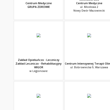
Centrum Medyczne
Centrum Medyczne
GRUPA ZDROWIE
ul. Miodowa 2
Nowy Dwór Mazowiecki
Zakład Opiekuńczo - Leczniczy
Zakład Leczniczo - Rehabilitacyjny
Centrum Intensywnej Terapii Oli
WIGOR
ul. Bobrowiecka 9, Warszawa
w Legionowie