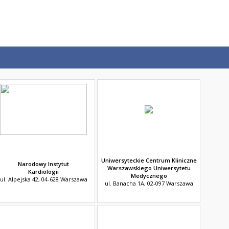
Uniwersyteckie Centrum Kliniczne
Narodowy Instytut
Warszawskiego Uniwersytetu
Kardiologii
Medycznego
ul. Alpejska 42, 04-628 Warszawa
ul. Banacha 1A, 02-097 Warszawa