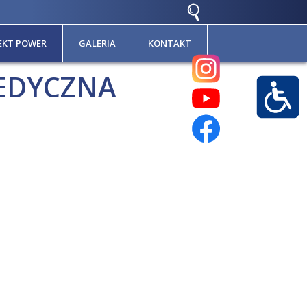
EKT POWER
GALERIA
KONTAKT
EDYCZNA